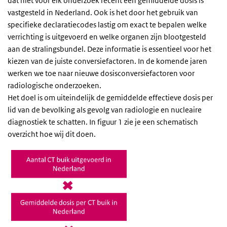
dat niet voor elk onderzoek recent een gemiddelde dosis is
vastgesteld in Nederland. Ook is het door het gebruik van
specifieke declaratiecodes lastig om exact te bepalen welke
verrichting is uitgevoerd en welke organen zijn blootgesteld
aan de stralingsbundel. Deze informatie is essentieel voor het
kiezen van de juiste conversiefactoren. In de komende jaren
werken we toe naar nieuwe dosisconversiefactoren voor
radiologische onderzoeken.
Het doel is om uiteindelijk de gemiddelde effectieve dosis per
lid van de bevolking als gevolg van radiologie en nucleaire
diagnostiek te schatten. In figuur 1 zie je een schematisch
overzicht hoe wij dit doen.