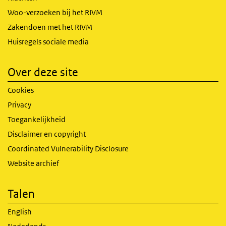
Woo-verzoeken bij het RIVM
Zakendoen met het RIVM
Huisregels sociale media
Over deze site
Cookies
Privacy
Toegankelijkheid
Disclaimer en copyright
Coordinated Vulnerability Disclosure
Website archief
Talen
English