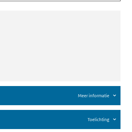
Meer informatie
Toelichting