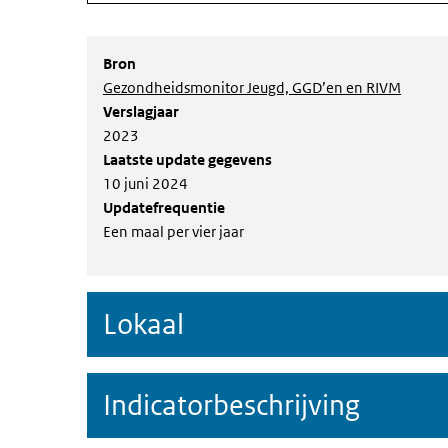
Bron
Gezondheidsmonitor Jeugd, GGD’en en RIVM
Verslagjaar
2023
Laatste update gegevens
10 juni 2024
Updatefrequentie
Een maal per vier jaar
Lokaal
Indicatorbeschrijving