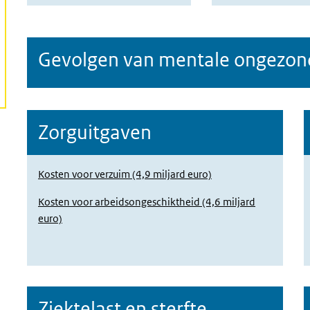
Gevolgen van mentale ongezon
Zorguitgaven
Kosten voor verzuim (4,9 miljard euro)
Kosten voor arbeidsongeschiktheid (4,6 miljard
euro)
Ziektelast en sterfte