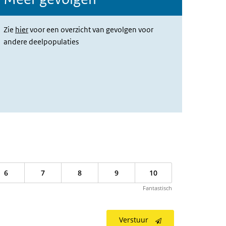
Zie
hier
voor een overzicht van gevolgen voor
andere deelpopulaties
6
7
8
9
10
Fantastisch
Verstuur