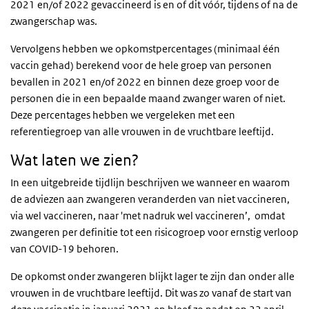
2021 en/of 2022 gevaccineerd is en of dit vóór, tijdens of na de
zwangerschap was.
Vervolgens hebben we opkomstpercentages (minimaal één
vaccin gehad) berekend voor de hele groep van personen
bevallen in 2021 en/of 2022 en binnen deze groep voor de
personen die in een bepaalde maand zwanger waren of niet.
Deze percentages hebben we vergeleken met een
referentiegroep van alle vrouwen in de vruchtbare leeftijd.
Wat laten we zien?
In een uitgebreide tijdlijn beschrijven we wanneer en waarom
de adviezen aan zwangeren veranderden van niet vaccineren,
via wel vaccineren, naar 'met nadruk wel vaccineren’, omdat
zwangeren per definitie tot een risicogroep voor ernstig verloop
van COVID-19 behoren.
De opkomst onder zwangeren blijkt lager te zijn dan onder alle
vrouwen in de vruchtbare leeftijd. Dit was zo vanaf de start van