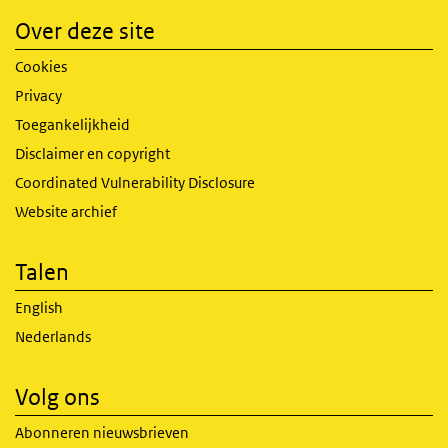
Over deze site
Cookies
Privacy
Toegankelijkheid
Disclaimer en copyright
Coordinated Vulnerability Disclosure
Website archief
Talen
English
Nederlands
Volg ons
Abonneren nieuwsbrieven