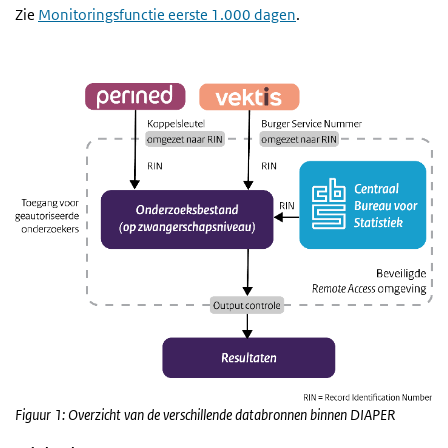
Zie
Monitoringsfunctie eerste 1.000 dagen
.
Figuur 1: Overzicht van de verschillende databronnen binnen DIAPER