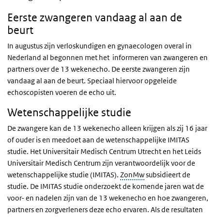
Eerste zwangeren vandaag al aan de
beurt
In augustus zijn verloskundigen en gynaecologen overal in
Nederland al begonnen met het informeren van zwangeren en
partners over de 13 wekenecho. De eerste zwangeren zijn
vandaag al aan de beurt. Speciaal hiervoor opgeleide
echoscopisten voeren de echo uit.
Wetenschappelijke studie
De zwangere kan de 13 wekenecho alleen krijgen als zij 16 jaar
of ouder is en meedoet aan de wetenschappelijke IMITAS
studie. Het Universitair Medisch Centrum Utrecht en het Leids
Universitair Medisch Centrum zijn verantwoordelijk voor de
wetenschappelijke studie (IMITAS).
ZonMw
subsidieert de
studie. De IMITAS studie onderzoekt de komende jaren wat de
voor- en nadelen zijn van de 13 wekenecho en hoe zwangeren,
partners en zorgverleners deze echo ervaren. Als de resultaten