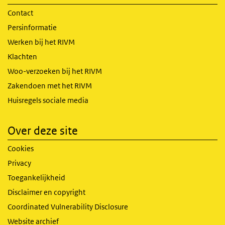
Contact
Persinformatie
Werken bij het RIVM
Klachten
Woo-verzoeken bij het RIVM
Zakendoen met het RIVM
Huisregels sociale media
Over deze site
Cookies
Privacy
Toegankelijkheid
Disclaimer en copyright
Coordinated Vulnerability Disclosure
Website archief