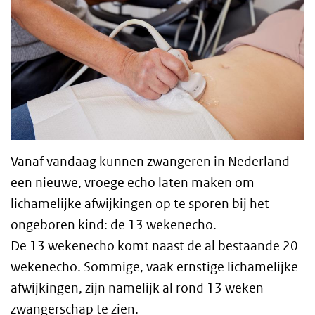
Vanaf vandaag kunnen zwangeren in Nederland
een nieuwe, vroege echo laten maken om
lichamelijke afwijkingen op te sporen bij het
ongeboren kind: de 13 wekenecho.
De 13 wekenecho komt naast de al bestaande 20
wekenecho. Sommige, vaak ernstige lichamelijke
afwijkingen, zijn namelijk al rond 13 weken
zwangerschap te zien.