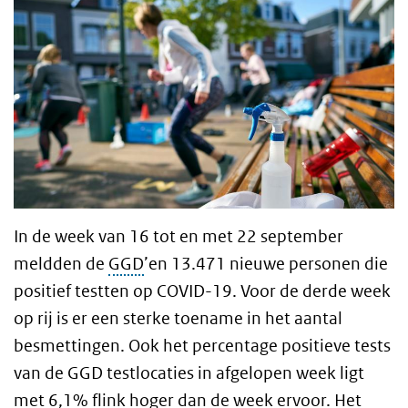
In de week van 16 tot en met 22 september
meldden de
GGD
’en 13.471 nieuwe personen die
positief testten op COVID-19. Voor de derde week
op rij is er een sterke toename in het aantal
besmettingen. Ook het percentage positieve tests
van de GGD testlocaties in afgelopen week ligt
met 6,1% flink hoger dan de week ervoor. Het