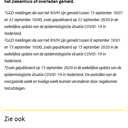
het ziekenhuis of overleden gemeld.
¹GGD meldingen die aan het RIVM zijn gemeld tussen 15 september 10:01
en 22 september 10:00, zoals gepubliceerd op 22 september 2020 in de
wekelijkse update van de epidemiologische situatie COVID-19 in
Nederland.
²GGD meldingen die aan het RIVM zijn gemeld tussen 8 september 10:01
en 15 september 10:00, zoals gepubliceerd op 15 september 2020 in de
wekelijkse update van de epidemiologische situatie COVID-19 in
Nederland.
³Zoals gepubliceerd op 15 september 2020 in de wekelijkse update van de
epidemiologische situatie COVID-19 in Nederland.
De aantallen van de
voorgaande week en huidige week kunnen veranderen door nagekomen
testuitslagen.
Zie ook