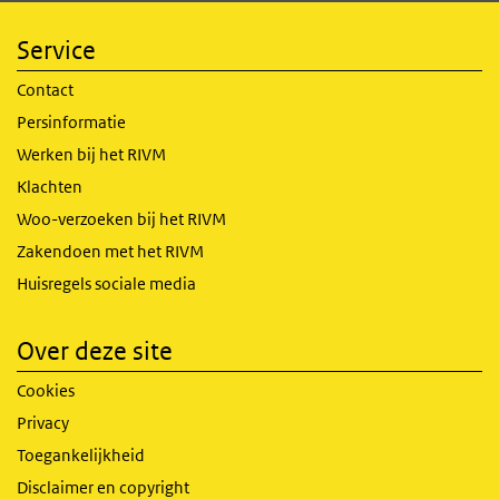
Service
Contact
Persinformatie
Werken bij het RIVM
Klachten
Woo-verzoeken bij het RIVM
Zakendoen met het RIVM
Huisregels sociale media
Over deze site
Cookies
Privacy
Toegankelijkheid
Disclaimer en copyright