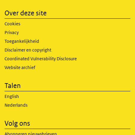
Over deze site
Cookies
Privacy
Toegankelijkheid
Disclaimer en copyright
Coordinated Vulnerability Disclosure
Website archief
Talen
English
Nederlands
Volg ons
Abonneren nieuwsbrieven