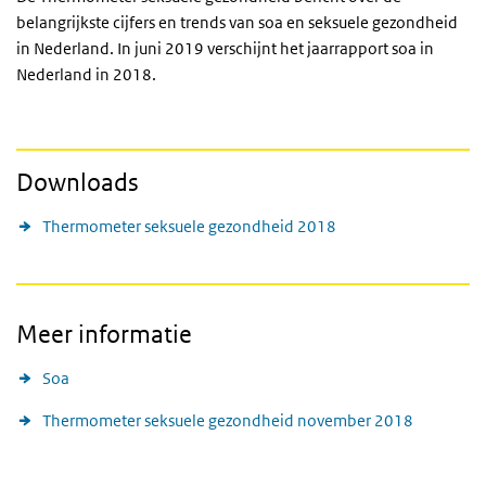
belangrijkste cijfers en trends van soa en seksuele gezondheid
in Nederland. In juni 2019 verschijnt het jaarrapport soa in
Nederland in 2018.
Downloads
Thermometer seksuele gezondheid 2018
Meer informatie
Soa
Thermometer seksuele gezondheid november 2018