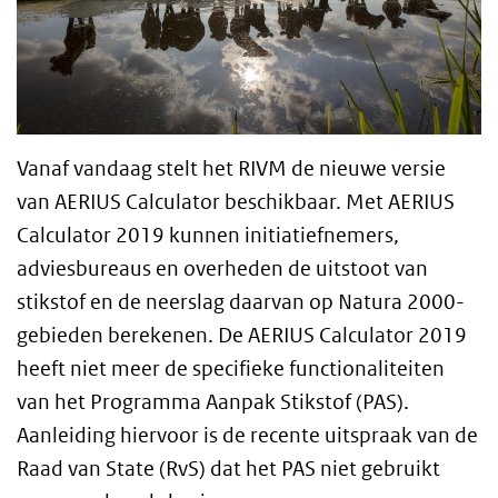
Vanaf vandaag stelt het RIVM de nieuwe versie
van AERIUS Calculator beschikbaar.
Met AERIUS
Calculator 2019 kunnen initiatiefnemers,
adviesbureaus en overheden
de uitstoot van
stikstof en de neerslag daarvan op Natura 2000-
gebieden berekenen. De AERIUS Calculator 2019
heeft niet meer de specifieke functionaliteiten
van het Programma Aanpak Stikstof (PAS).
Aanleiding hiervoor is de recente uitspraak van de
Raad van State (RvS) dat het PAS niet gebruikt