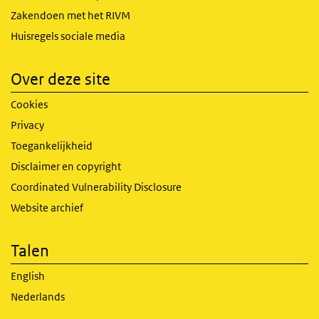
Zakendoen met het RIVM
Huisregels sociale media
Over deze site
Cookies
Privacy
Toegankelijkheid
Disclaimer en copyright
Coordinated Vulnerability Disclosure
Website archief
Talen
English
Nederlands