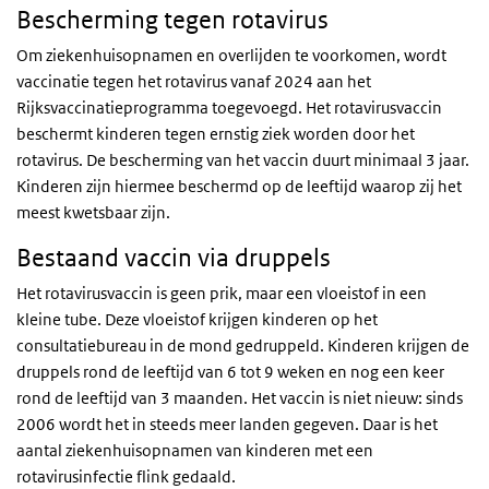
Bescherming tegen rotavirus
Om ziekenhuisopnamen en overlijden te voorkomen, wordt
vaccinatie tegen het rotavirus vanaf 2024 aan het
Rijksvaccinatieprogramma toegevoegd. Het rotavirusvaccin
beschermt kinderen tegen ernstig ziek worden door het
rotavirus. De bescherming van het vaccin duurt minimaal 3 jaar.
Kinderen zijn hiermee beschermd op de leeftijd waarop zij het
meest kwetsbaar zijn.
Bestaand vaccin via druppels
Het rotavirusvaccin is geen prik, maar een vloeistof in een
kleine tube. Deze vloeistof krijgen kinderen op het
consultatiebureau in de mond gedruppeld. Kinderen krijgen de
druppels rond de leeftijd van 6 tot 9 weken en nog een keer
rond de leeftijd van 3 maanden. Het vaccin is niet nieuw: sinds
2006 wordt het in steeds meer landen gegeven. Daar is het
aantal ziekenhuisopnamen van kinderen met een
rotavirusinfectie flink gedaald.