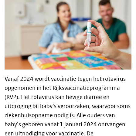
Vanaf 2024 wordt vaccinatie tegen het rotavirus
opgenomen in het Rijksvaccinatieprogramma
(RVP). Het rotavirus kan hevige diarree en
uitdroging bij baby’s veroorzaken, waarvoor soms
ziekenhuisopname nodig is. Alle ouders van
baby’s geboren vanaf 1 januari 2024 ontvangen
een uitnodiging voor vaccinatie. De