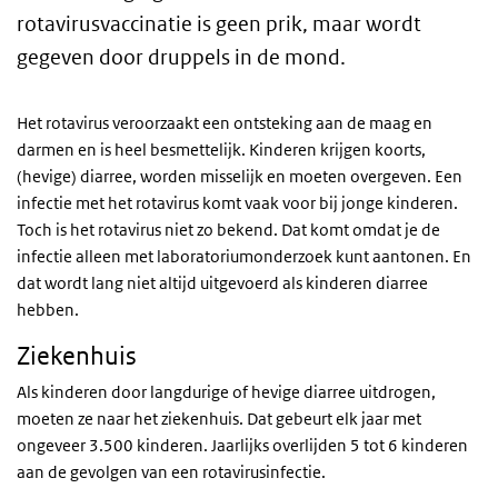
rotavirusvaccinatie is geen prik, maar wordt
gegeven door druppels in de mond.
Het rotavirus veroorzaakt een ontsteking aan de maag en
darmen en is heel besmettelijk. Kinderen krijgen koorts,
(hevige) diarree, worden misselijk en moeten overgeven. Een
infectie met het rotavirus komt vaak voor bij jonge kinderen.
Toch is het rotavirus niet zo bekend. Dat komt omdat je de
infectie alleen met laboratoriumonderzoek kunt aantonen. En
dat wordt lang niet altijd uitgevoerd als kinderen diarree
hebben.
Ziekenhuis
Als kinderen door langdurige of hevige diarree uitdrogen,
moeten ze naar het ziekenhuis. Dat gebeurt elk jaar met
ongeveer 3.500 kinderen. Jaarlijks overlijden 5 tot 6 kinderen
aan de gevolgen van een rotavirusinfectie.