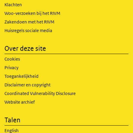
Klachten
Woo-verzoeken bij het RIVM
Zakendoen met het RIVM
Huisregels sociale media
Over deze site
Cookies
Privacy
Toegankelijkheid
Disclaimer en copyright
Coordinated Vulnerability Disclosure
Website archief
Talen
English