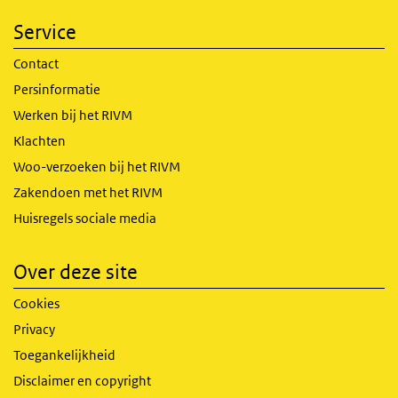
Service
Contact
Persinformatie
Werken bij het RIVM
Klachten
Woo-verzoeken bij het RIVM
Zakendoen met het RIVM
Huisregels sociale media
Over deze site
Cookies
Privacy
Toegankelijkheid
Disclaimer en copyright