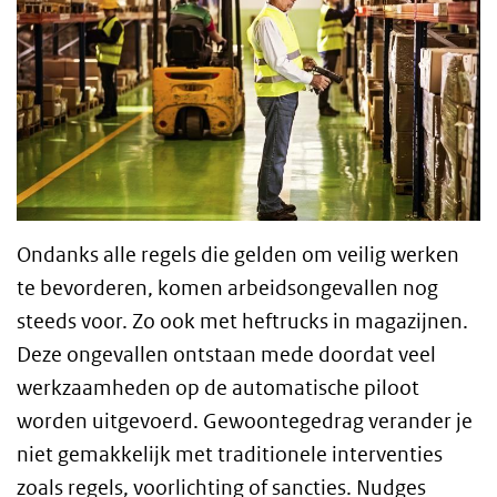
Ondanks alle regels die gelden om veilig werken
te bevorderen, komen arbeidsongevallen nog
steeds voor. Zo ook met heftrucks in magazijnen.
Deze ongevallen ontstaan mede doordat veel
werkzaamheden op de automatische piloot
worden uitgevoerd. Gewoontegedrag verander je
niet gemakkelijk met traditionele interventies
zoals regels, voorlichting of sancties. Nudges