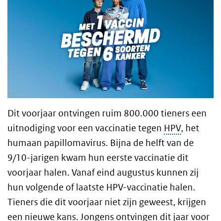
Dit voorjaar ontvingen ruim 800.000 tieners een
uitnodiging voor een vaccinatie tegen
HPV
, het
humaan papillomavirus. Bijna de helft van de
9/10-jarigen kwam hun eerste vaccinatie dit
voorjaar halen. Vanaf eind augustus kunnen zij
hun volgende of laatste HPV-vaccinatie halen.
Tieners die dit voorjaar niet zijn geweest, krijgen
een nieuwe kans. Jongens ontvingen dit jaar voor