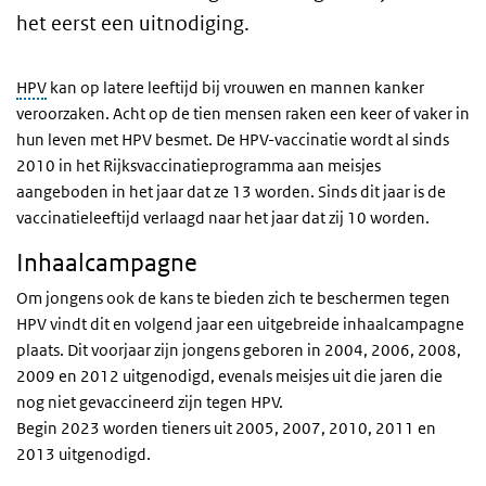
het eerst een uitnodiging.
HPV
kan op latere leeftijd bij vrouwen en mannen kanker
veroorzaken. Acht op de tien mensen raken een keer of vaker in
hun leven met HPV besmet. De HPV-vaccinatie wordt al sinds
2010 in het Rijksvaccinatieprogramma aan meisjes
aangeboden in het jaar dat ze 13 worden. Sinds dit jaar is de
vaccinatieleeftijd verlaagd naar het jaar dat zij 10 worden.
Inhaalcampagne
Om jongens ook de kans te bieden zich te beschermen tegen
HPV vindt dit en volgend jaar een uitgebreide inhaalcampagne
plaats. Dit voorjaar zijn jongens geboren in 2004, 2006, 2008,
2009 en 2012 uitgenodigd, evenals meisjes uit die jaren die
nog niet gevaccineerd zijn tegen HPV.
Begin 2023 worden tieners uit 2005, 2007, 2010, 2011 en
2013 uitgenodigd.