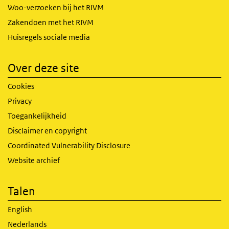
Woo-verzoeken bij het RIVM
Zakendoen met het RIVM
Huisregels sociale media
Over deze site
Cookies
Privacy
Toegankelijkheid
Disclaimer en copyright
Coordinated Vulnerability Disclosure
Website archief
Talen
English
Nederlands