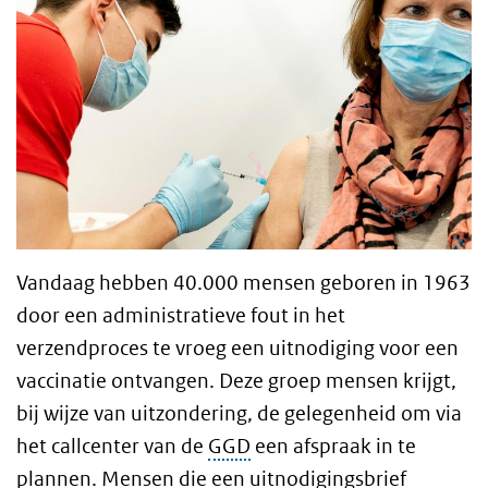
Vandaag hebben 40.000 mensen geboren in 1963
door een administratieve fout in het
verzendproces te vroeg een uitnodiging voor een
vaccinatie ontvangen. Deze groep mensen krijgt,
bij wijze van uitzondering, de gelegenheid om via
het callcenter van de
GGD
een afspraak in te
plannen. Mensen die een uitnodigingsbrief