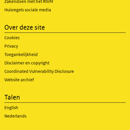
Zakendoen met het RIVM
Huisregels sociale media
Over deze site
Cookies
Privacy
Toegankelijkheid
Disclaimer en copyright
Coordinated Vulnerability Disclosure
Website archief
Talen
English
Nederlands