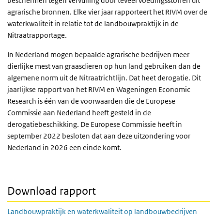
beschermen tegen vervuiling door teveel voedingsstoffen uit
agrarische bronnen. Elke vier jaar rapporteert het RIVM over de
waterkwaliteit in relatie tot de landbouwpraktijk in de
Nitraatrapportage.
In Nederland mogen bepaalde agrarische bedrijven meer
dierlijke mest van graasdieren op hun land gebruiken dan de
algemene norm uit de Nitraatrichtlijn. Dat heet derogatie. Dit
jaarlijkse rapport van het RIVM en Wageningen Economic
Research is één van de voorwaarden die de Europese
Commissie aan Nederland heeft gesteld in de
derogatiebeschikking. De Europese Commissie heeft in
september 2022 besloten dat aan deze uitzondering voor
Nederland in 2026 een einde komt.
Download rapport
Landbouwpraktijk en waterkwaliteit op landbouwbedrijven