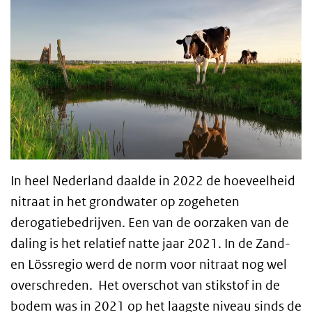
In heel Nederland daalde in 2022 de hoeveelheid
nitraat in het grondwater op zogeheten
derogatiebedrijven. Een van de oorzaken van de
daling is het relatief natte jaar 2021. In de Zand-
en Lössregio werd de norm voor nitraat nog wel
overschreden. Het overschot van stikstof in de
bodem was in 2021 op het laagste niveau sinds de