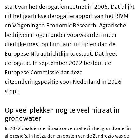
start van het derogatiemeetnet in 2006. Dat blijkt
uit het jaarlijkse derogatierapport van het RIVM
en Wageningen Economic Research. Agrarische
bedrijven mogen onder voorwaarden meer
dierlijke mest op hun land uitrijden dan de
Europese Nitraatrichtlijn toestaat. Dat heet
derogatie. In september 2022 besloot de
Europese Commissie dat deze
uitzonderingspositie voor Nederland in 2026
stopt.
Op veel plekken nog te veel nitraat in
grondwater
In 2022 daalden de nitraatconcentraties in het grondwater in
alle regio’s. In het zuiden en oosten van de Zandregio was de