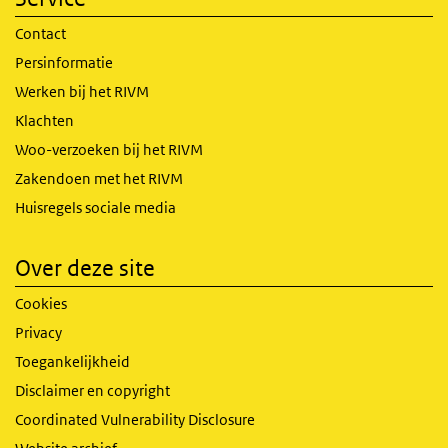
Contact
Persinformatie
Werken bij het RIVM
Klachten
Woo-verzoeken bij het RIVM
Zakendoen met het RIVM
Huisregels sociale media
Over deze site
Cookies
Privacy
Toegankelijkheid
Disclaimer en copyright
Coordinated Vulnerability Disclosure