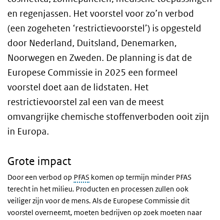
en regenjassen. Het voorstel voor zo’n verbod
(een zogeheten ‘restrictievoorstel’) is opgesteld
door Nederland, Duitsland, Denemarken,
Noorwegen en Zweden. De planning is dat de
Europese Commissie in 2025 een formeel
voorstel doet aan de lidstaten. Het
restrictievoorstel zal een van de meest
omvangrijke chemische stoffenverboden ooit zijn
in Europa.
Grote impact
Door een verbod op
PFAS
komen op termijn minder PFAS
terecht in het milieu. Producten en processen zullen ook
veiliger zijn voor de mens. Als de Europese Commissie dit
voorstel overneemt, moeten bedrijven op zoek moeten naar