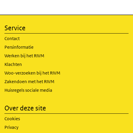
Service
Contact
Persinformatie
Werken bij het RIVM
Klachten
Woo-verzoeken bij het RIVM
Zakendoen met het RIVM
Huisregels sociale media
Over deze site
Cookies
Privacy