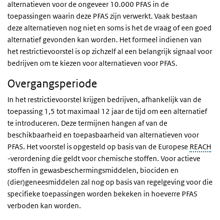
alternatieven voor de ongeveer 10.000 PFAS in de
toepassingen waarin deze PFAS zijn verwerkt. Vaak bestaan
deze alternatieven nog niet en soms is het de vraag of een goed
alternatief gevonden kan worden. Het formeel indienen van
het restrictievoorstel is op zichzelf al een belangrijk signaal voor
bedrijven om te kiezen voor alternatieven voor PFAS.
Overgangsperiode
In het restrictievoorstel krijgen bedrijven, afhankelijk van de
toepassing 1,5 tot maximaal 12 jaar de tijd om een alternatief
te introduceren. Deze termijnen hangen af van de
beschikbaarheid en toepasbaarheid van alternatieven voor
PFAS. Het voorstel is opgesteld op basis van de Europese
REACH
-verordening die geldt voor chemische stoffen. Voor actieve
stoffen in gewasbeschermingsmiddelen, biociden en
(dier)geneesmiddelen zal nog op basis van regelgeving voor die
specifieke toepassingen worden bekeken in hoeverre PFAS
verboden kan worden.