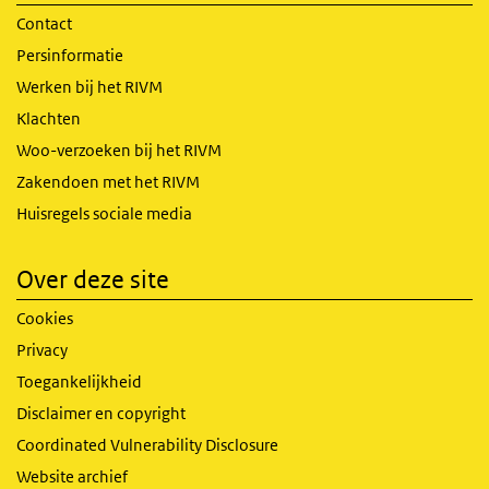
Contact
Persinformatie
Werken bij het RIVM
Klachten
Woo-verzoeken bij het RIVM
Zakendoen met het RIVM
Huisregels sociale media
Over deze site
Cookies
Privacy
Toegankelijkheid
Disclaimer en copyright
Coordinated Vulnerability Disclosure
Website archief