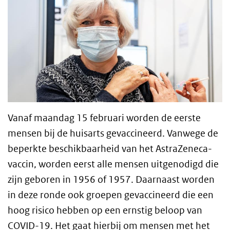
Vanaf maandag 15 februari worden de eerste
mensen bij de huisarts gevaccineerd. Vanwege de
beperkte beschikbaarheid van het AstraZeneca-
vaccin, worden eerst alle mensen uitgenodigd die
zijn geboren in 1956 of 1957. Daarnaast worden
in deze ronde ook groepen gevaccineerd die een
hoog risico hebben op een ernstig beloop van
COVID-19. Het gaat hierbij om mensen met het