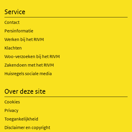
Service
Contact
Persinformatie
Werken bij het RIVM
Klachten
Woo-verzoeken bij het RIVM
Zakendoen met het RIVM
Huisregels sociale media
Over deze site
Cookies
Privacy
Toegankelijkheid
Disclaimer en copyright