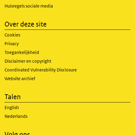
Huisregels sociale media
Over deze site
Cookies
Privacy
Toegankelijkheid
Disclaimer en copyright
Coordinated Vulnerability Disclosure
Website archief
Talen
English
Nederlands
Volg ons