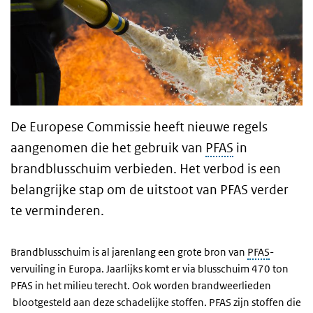
De Europese Commissie heeft nieuwe regels
aangenomen die het gebruik van
PFAS
in
brandblusschuim verbieden. Het verbod is een
belangrijke stap om de uitstoot van PFAS verder
te verminderen.
Brandblusschuim is al jarenlang een grote bron van
PFAS
-
vervuiling in Europa. Jaarlijks komt er via blusschuim 470 ton
PFAS in het milieu terecht. Ook worden brandweerlieden
blootgesteld aan deze schadelijke stoffen. PFAS zijn stoffen die