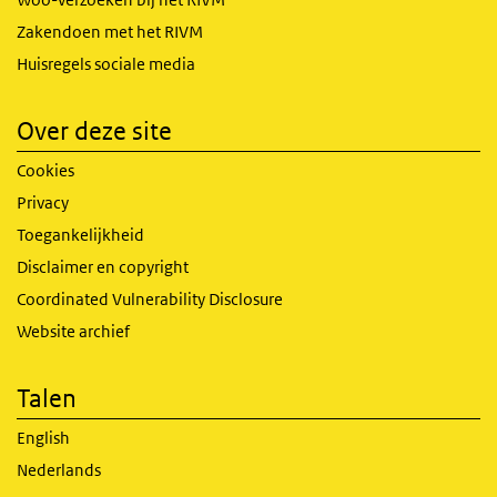
Zakendoen met het RIVM
Huisregels sociale media
Over deze site
Cookies
Privacy
Toegankelijkheid
Disclaimer en copyright
Coordinated Vulnerability Disclosure
Website archief
Talen
English
Nederlands