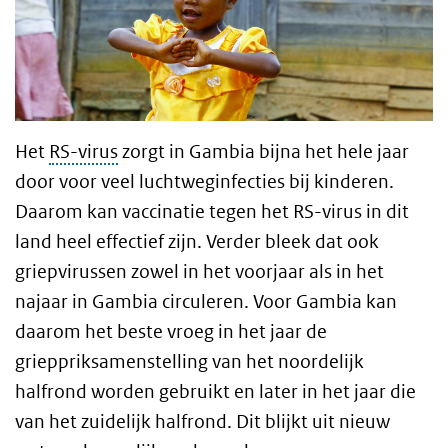
Het
RS-virus
zorgt in Gambia bijna het hele jaar
door voor veel luchtweginfecties bij kinderen.
Daarom kan vaccinatie tegen het RS-virus in dit
land heel effectief zijn. Verder bleek dat ook
griepvirussen zowel in het voorjaar als in het
najaar in Gambia circuleren. Voor Gambia kan
daarom het beste vroeg in het jaar de
grieppriksamenstelling van het noordelijk
halfrond worden gebruikt en later in het jaar die
van het zuidelijk halfrond. Dit blijkt uit nieuw