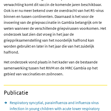
verwachting komt dit vaccin de komende jaren beschikbaar.
Ook is er nu meer bekend over de overdracht van het RS-virus
binnen en tussen continenten. Daarnaast is het voor de
invoering van de griepvaccinatie in Gambia belangrijk om te
weten wanneer de verschillende griepvirussen voorkomen. Het
onderzoek laat zien dat vroeg in het jaar de
grieppriksamenstelling van het noordelijk halfrond kan
worden gebruikt en later in het jaar die van het zuidelijk
halfrond.
Het onderzoek vond plaats in het kader van de bestaande
samenwerking tussen het RIVM en de MRC Gambia op het
gebied van vaccinaties en zoönosen.
Publicatie
Respiratory syncytial, parainfluenza and influenza virus
infection in young children with acute lower respiratory