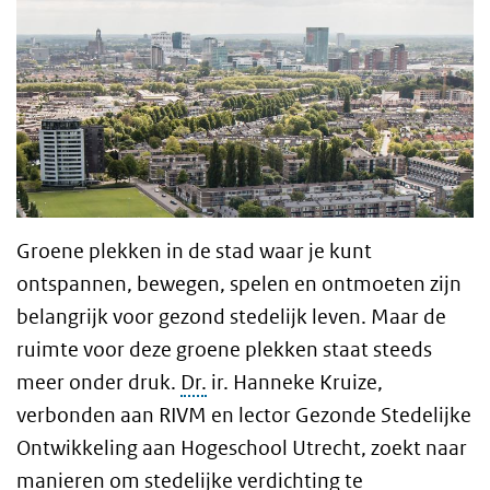
Groene plekken in de stad waar je kunt
ontspannen, bewegen, spelen en ontmoeten zijn
belangrijk voor gezond stedelijk leven. Maar de
ruimte voor deze groene plekken staat steeds
meer onder druk.
Dr.
ir. Hanneke Kruize,
verbonden aan RIVM en lector Gezonde Stedelijke
Ontwikkeling aan Hogeschool Utrecht, zoekt naar
manieren om stedelijke verdichting te