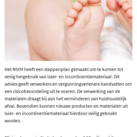
Het RIVM heeft een stappenplan gemaakt om te komen tot
veilig hergebruik van luier- en incontinentiemateriaal. Dit
advies geeft verwerkers en vergunningverleners handvatten om
een risicobeoordeling uit te voeren. De verwerking van de
materialen draagt bij aan het verminderen van huishoudelijk
afval. Bovendien kunnen nieuwe producten en materialen uit
luier- en incontinentiemateriaal hierdoor veilig gebruikt
worden.