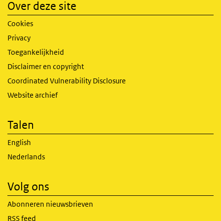
Over deze site
Cookies
Privacy
Toegankelijkheid
Disclaimer en copyright
Coordinated Vulnerability Disclosure
Website archief
Talen
English
Nederlands
Volg ons
Abonneren nieuwsbrieven
RSS feed