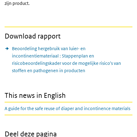
zijn product.
Download rapport
Beoordeling hergebruik van luier- en
incontinentiemateriaal : Stappenplan en
risicobeoordelingskader voor de mogelijke risico's van
stoffen en pathogenen in producten
This news in English
A guide for the safe reuse of diaper and incontinence materials
Deel deze pagina