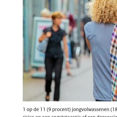
1 op de 11 (9 procent) jongvolwassenen (18