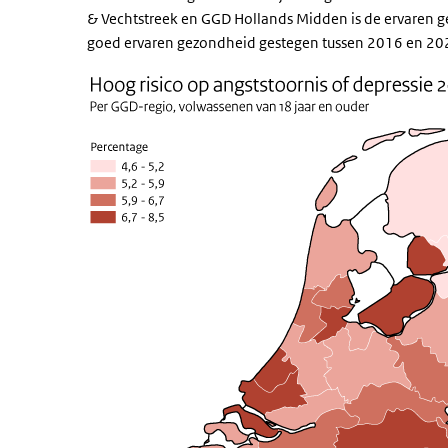
& Vechtstreek en GGD Hollands Midden is de ervaren ge
goed ervaren gezondheid gestegen tussen 2016 en 20