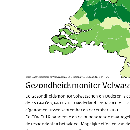
Gezondheidsmonitor Volwas
De Gezondheidsmonitor Volwassenen en Ouderen is een 
de 25 GGD’en,
GGD GHOR Nederland
, RIVM en CBS. De
afgenomen tussen september en december 2020.
De COVID-19 pandemie en de bijbehorende maatregelen 
de respondenten beïnvloed. Mogelijke effecten van de 