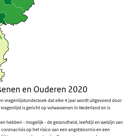
senen en Ouderen 2020
vragenlijstonderzoek dat elke 4 jaar wordt uitgevoerd door
 vragenlijst is gericht op volwassenen in Nederland en is
hebben - mogelijk - de gezondheid, leefstijl en welzijn van
coronacrisis op het risico van een angststoornis en een