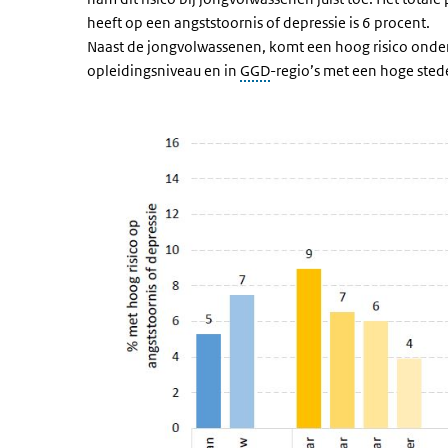
heeft op een angststoornis of depressie is 6 procent.
Naast de jongvolwassenen, komt een hoog risico onder
opleidingsniveau en in
GGD
-regio’s met een hoge sted