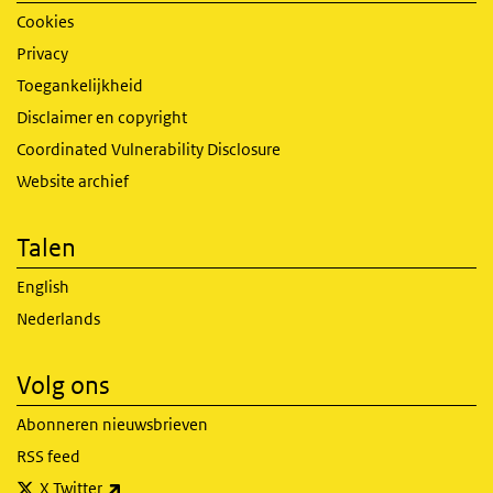
Cookies
Privacy
Toegankelijkheid
Disclaimer en copyright
Coordinated Vulnerability Disclosure
Website archief
Talen
English
Nederlands
Volg ons
Abonneren nieuwsbrieven
RSS feed
(externe link)
X Twitter