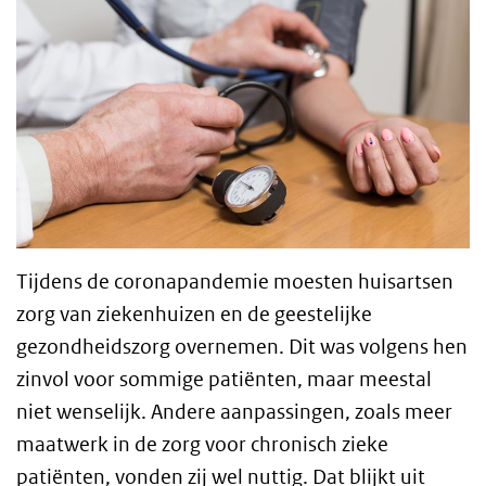
Tijdens de coronapandemie moesten huisartsen
zorg van ziekenhuizen en de geestelijke
gezondheidszorg overnemen. Dit was volgens hen
zinvol voor sommige patiënten, maar meestal
niet wenselijk. Andere aanpassingen, zoals meer
maatwerk in de zorg voor chronisch zieke
patiënten, vonden zij wel nuttig. Dat blijkt uit