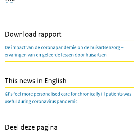
Download rapport
De impact van de coronapandemie op de huisartsenzorg –
ervaringen van en geleerde lessen door huisartsen
This news in English
GPs feel more personalised care for chronically ill patients was
useful during coronavirus pandemic
Deel deze pagina