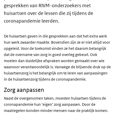
gesprekken van RIVM-onderzoekers met
huisartsen over de lessen die zij tijdens de
coronapandemie leerden.
De huisartsen gaven in die gesprekken aan dat het extra werk
hun werk zwaarder maakte. Bovendien zijn ze er niet altijd voor
opgeleid. Voor de toekomst vinden ze het daarom belangrijk
dat de overname van zorg in goed overleg gebeurt. Ook
moeten dan duidelijke afspraken worden gemaakt over wie
waarvoor verantwoordelijk is. Vanwege de blijvende druk op de
huisartsenzorg is het belangrijk om te leren van aanpassingen
in de huisartsenzorg tijdens de coronapandemie.
Zorg aanpassen
Naast de overgenomen taken, moesten huisartsen tijdens de
coronapandemie hun ‘eigen’ zorg aanpassen. Door de
maatregelen konden minder mensen naar de praktijk komen.