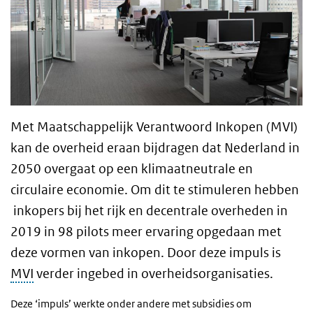
Met Maatschappelijk Verantwoord Inkopen (MVI)
kan de overheid eraan bijdragen dat Nederland in
2050 overgaat op een klimaatneutrale en
circulaire economie. Om dit te stimuleren hebben
inkopers bij het rijk en decentrale overheden in
2019 in 98 pilots meer ervaring opgedaan met
deze vormen van inkopen. Door deze impuls is
MVI
verder ingebed in overheidsorganisaties.
Deze ‘impuls’ werkte onder andere met subsidies om