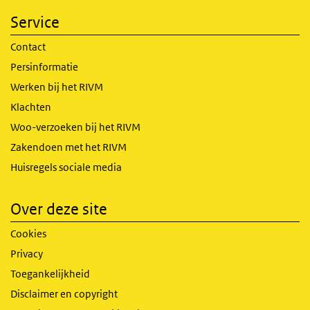
Service
Contact
Persinformatie
Werken bij het RIVM
Klachten
Woo-verzoeken bij het RIVM
Zakendoen met het RIVM
Huisregels sociale media
Over deze site
Cookies
Privacy
Toegankelijkheid
Disclaimer en copyright