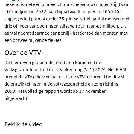
bekend is met één of meer chronische aandoeningen stijgt van
10,5 miljoen in 2022 naar bijna twaalf miljoen in 2050. De
stijging is het grootst onder 75-plussers. Het aantal mensen met
drie of meer aandoeningen stijgt van 3,3 naar 4,3 miljoen. Dit
aantal neemt daarmee aanzienlijk harder toe dan mensen met
één of twee blijvende ziektes.
Over de VTV
De hierboven genoemde resultaten komen uit de
Volksgezondheid Toekomst Verkenning (VTV) 2024. Het RIVM
brengt de VTV elke vier jaar uit. In de VTV bespreekt het RIVM
de ontwikkelingen in de volksgezondheid en zorg richting
2050. Het volledige rapport wordt op 27 november
uitgebracht.
Bekijk de video
Video