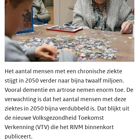
Het aantal mensen met een chronische ziekte
stijgt in 2050 verder naar bijna twaalf miljoen.
Vooral dementie en artrose nemen enorm toe. De
verwachting is dat het aantal mensen met deze
ziektes in 2050 bijna verdubbeld is. Dat blijkt uit
de nieuwe Volksgezondheid Toekomst
Verkenning (VTV) die het RIVM binnenkort
publiceert.