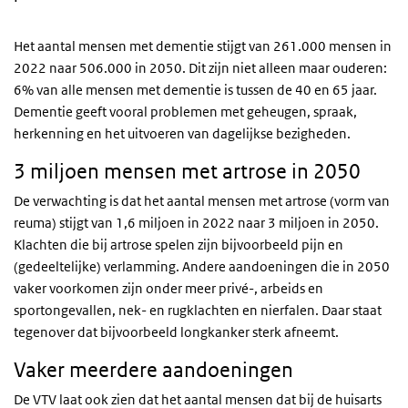
Het aantal mensen met dementie stijgt van 261.000 mensen in
2022 naar 506.000 in 2050. Dit zijn niet alleen maar ouderen:
6% van alle mensen met dementie is tussen de 40 en 65 jaar.
Dementie geeft vooral problemen met geheugen, spraak,
herkenning en het uitvoeren van dagelijkse bezigheden.
3 miljoen mensen met artrose in 2050
De verwachting is dat het aantal mensen met artrose (vorm van
reuma) stijgt van 1,6 miljoen in 2022 naar 3 miljoen in 2050.
Klachten die bij artrose spelen zijn bijvoorbeeld pijn en
(gedeeltelijke) verlamming. Andere aandoeningen die in 2050
vaker voorkomen zijn onder meer privé-, arbeids en
sportongevallen, nek- en rugklachten en nierfalen. Daar staat
tegenover dat bijvoorbeeld longkanker sterk afneemt.
Vaker meerdere aandoeningen
De
VTV
laat ook zien dat het aantal mensen dat bij de huisarts