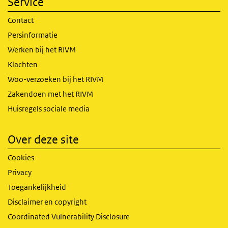
Service
Contact
Persinformatie
Werken bij het RIVM
Klachten
Woo-verzoeken bij het RIVM
Zakendoen met het RIVM
Huisregels sociale media
Over deze site
Cookies
Privacy
Toegankelijkheid
Disclaimer en copyright
Coordinated Vulnerability Disclosure