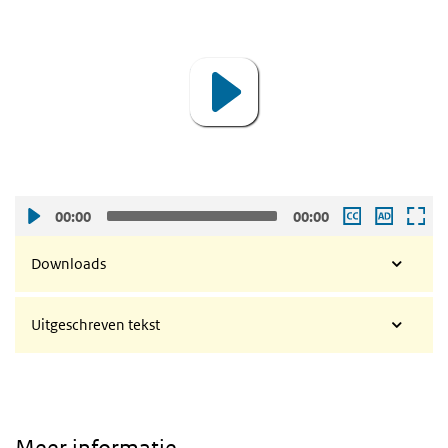
Player
00:00
00:00
Downloads
Uitgeschreven tekst