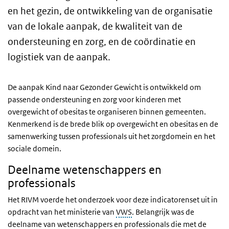
en het gezin, de ontwikkeling van de organisatie
van de lokale aanpak, de kwaliteit van de
ondersteuning en zorg, en de coördinatie en
logistiek van de aanpak.
De aanpak Kind naar Gezonder Gewicht is ontwikkeld om
passende ondersteuning en zorg voor kinderen met
overgewicht of obesitas te organiseren binnen gemeenten.
Kenmerkend is de brede blik op overgewicht en obesitas en de
samenwerking tussen professionals uit het zorgdomein en het
sociale domein.
Deelname wetenschappers en
professionals
Het RIVM voerde het onderzoek voor deze indicatorenset uit in
opdracht van het ministerie van
VWS
. Belangrijk was de
deelname van wetenschappers en professionals die met de