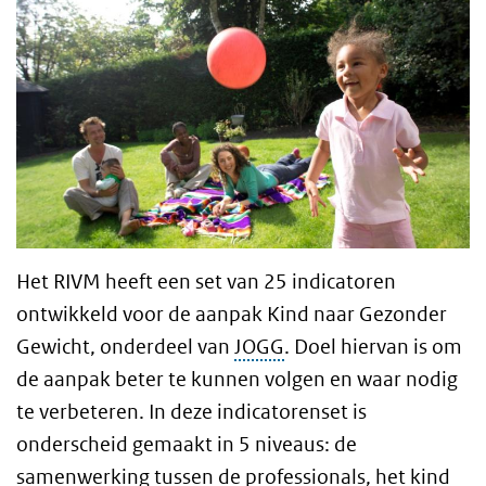
Het RIVM heeft een set van 25 indicatoren
ontwikkeld voor de aanpak Kind naar Gezonder
Gewicht, onderdeel van
JOGG
. Doel hiervan is om
de aanpak beter te kunnen volgen en waar nodig
te verbeteren. In deze indicatorenset is
onderscheid gemaakt in 5 niveaus: de
samenwerking tussen de professionals, het kind