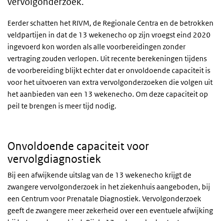
vervolgonderzoek.
Eerder schatten het RIVM, de Regionale Centra en de betrokken
veldpartijen in dat de 13 wekenecho op zijn vroegst eind 2020
ingevoerd kon worden als alle voorbereidingen zonder
vertraging zouden verlopen. Uit recente berekeningen tijdens
de voorbereiding blijkt echter dat er onvoldoende capaciteit is
voor het uitvoeren van extra vervolgonderzoeken die volgen uit
het aanbieden van een 13 wekenecho. Om deze capaciteit op
peil te brengen is meer tijd nodig.
Onvoldoende capaciteit voor
vervolgdiagnostiek
Bij een afwijkende uitslag van de 13 wekenecho krijgt de
zwangere vervolgonderzoek in het ziekenhuis aangeboden, bij
een Centrum voor Prenatale Diagnostiek. Vervolgonderzoek
geeft de zwangere meer zekerheid over een eventuele afwijking