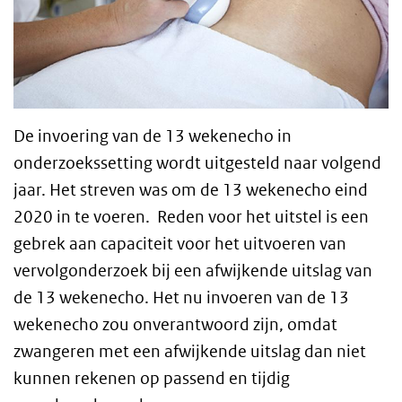
De invoering van de 13 wekenecho in
onderzoekssetting wordt uitgesteld naar volgend
jaar. Het streven was om de 13 wekenecho eind
2020 in te voeren. Reden voor het uitstel is een
gebrek aan capaciteit voor het uitvoeren van
vervolgonderzoek bij een afwijkende uitslag van
de 13 wekenecho. Het nu invoeren van de 13
wekenecho zou onverantwoord zijn, omdat
zwangeren met een afwijkende uitslag dan niet
kunnen rekenen op passend en tijdig