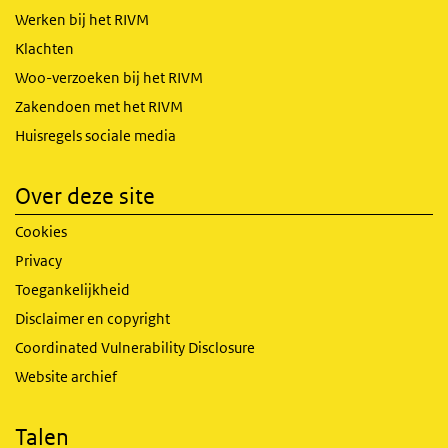
Werken bij het RIVM
Klachten
Woo-verzoeken bij het RIVM
Zakendoen met het RIVM
Huisregels sociale media
Over deze site
Cookies
Privacy
Toegankelijkheid
Disclaimer en copyright
Coordinated Vulnerability Disclosure
Website archief
Talen