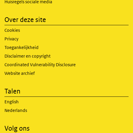
Huisregels sociale media
Over deze site
Cookies
Privacy
Toegankelijkheid
Disclaimer en copyright
Coordinated Vulnerability Disclosure
Website archief
Talen
English
Nederlands
Volg ons