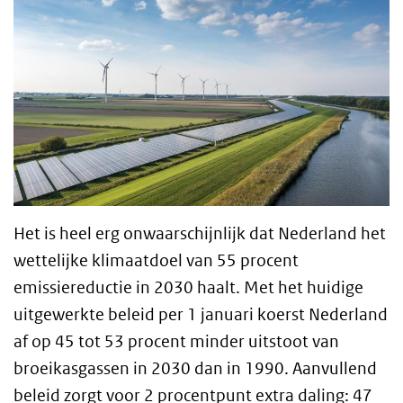
Het is heel erg onwaarschijnlijk dat Nederland het
wettelijke klimaatdoel van 55 procent
emissiereductie in 2030 haalt. Met het huidige
uitgewerkte beleid per 1 januari koerst Nederland
af op 45 tot 53 procent minder uitstoot van
broeikasgassen in 2030 dan in 1990. Aanvullend
beleid zorgt voor 2 procentpunt extra daling: 47