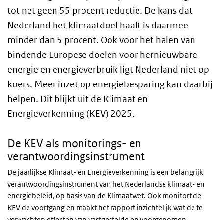
tot net geen 55 procent reductie. De kans dat
Nederland het klimaatdoel haalt is daarmee
minder dan 5 procent. Ook voor het halen van
bindende Europese doelen voor hernieuwbare
energie en energieverbruik ligt Nederland niet op
koers. Meer inzet op energiebesparing kan daarbij
helpen. Dit blijkt uit de Klimaat en
Energieverkenning (KEV) 2025.
De KEV als monitorings- en
verantwoordingsinstrument
De jaarlijkse Klimaat- en Energieverkenning is een belangrijk
verantwoordingsinstrument van het Nederlandse klimaat- en
energiebeleid, op basis van de Klimaatwet. Ook monitort de
KEV de voortgang en maakt het rapport inzichtelijk wat de te
verwachten effecten van vastgestelde en voorgenomen