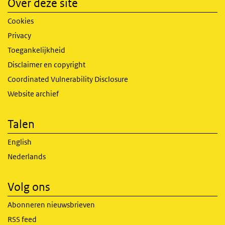
Over deze site
Cookies
Privacy
Toegankelijkheid
Disclaimer en copyright
Coordinated Vulnerability Disclosure
Website archief
Talen
English
Nederlands
Volg ons
Abonneren nieuwsbrieven
RSS feed