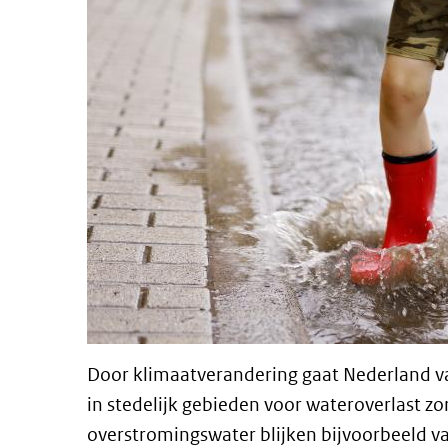
Door klimaatverandering gaat Nederland va
in stedelijk gebieden voor wateroverlast z
overstromingswater blijken bijvoorbeeld v