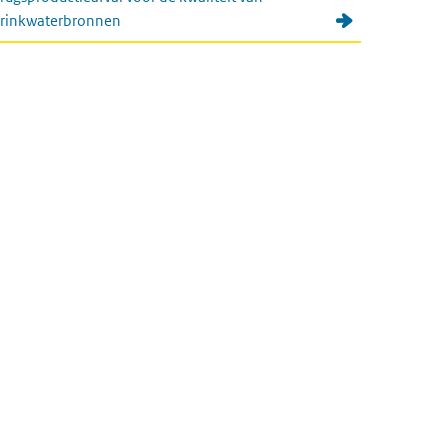
rinkwaterbronnen