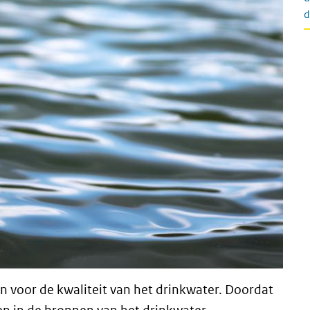
d
zijn voor de kwaliteit van het drinkwater. Doordat