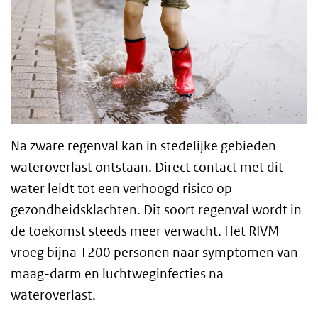
Na zware regenval kan in stedelijke gebieden
wateroverlast ontstaan. Direct contact met dit
water leidt tot een verhoogd risico op
gezondheidsklachten. Dit soort regenval wordt in
de toekomst steeds meer verwacht. Het RIVM
vroeg bijna 1200 personen naar symptomen van
maag-darm en luchtweginfecties na
wateroverlast.