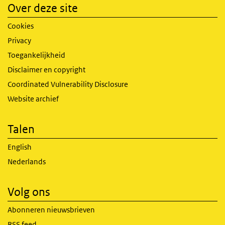
Over deze site
Cookies
Privacy
Toegankelijkheid
Disclaimer en copyright
Coordinated Vulnerability Disclosure
Website archief
Talen
English
Nederlands
Volg ons
Abonneren nieuwsbrieven
RSS feed