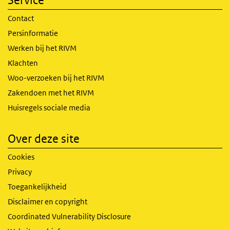
Service
Contact
Persinformatie
Werken bij het RIVM
Klachten
Woo-verzoeken bij het RIVM
Zakendoen met het RIVM
Huisregels sociale media
Over deze site
Cookies
Privacy
Toegankelijkheid
Disclaimer en copyright
Coordinated Vulnerability Disclosure