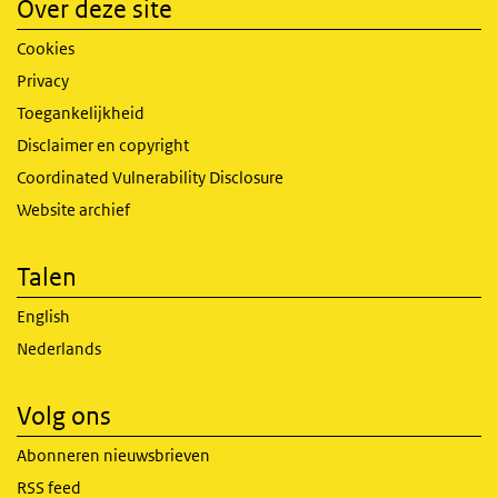
Over deze site
Cookies
Privacy
Toegankelijkheid
Disclaimer en copyright
Coordinated Vulnerability Disclosure
Website archief
Talen
English
Nederlands
Volg ons
Abonneren nieuwsbrieven
RSS feed