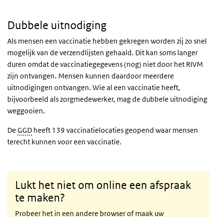
Dubbele uitnodiging
Als mensen een vaccinatie hebben gekregen worden zij zo snel
mogelijk van de verzendlijsten gehaald. Dit kan soms langer
duren omdat de vaccinatiegegevens (nog) niet door het RIVM
zijn ontvangen. Mensen kunnen daardoor meerdere
uitnodigingen ontvangen. Wie al een vaccinatie heeft,
bijvoorbeeld als zorgmedewerker, mag de dubbele uitnodiging
weggooien.
De
GGD
heeft 139 vaccinatielocaties geopend waar mensen
terecht kunnen voor een vaccinatie.
Lukt het niet om online een afspraak
te maken?
Probeer het in een andere browser of maak uw