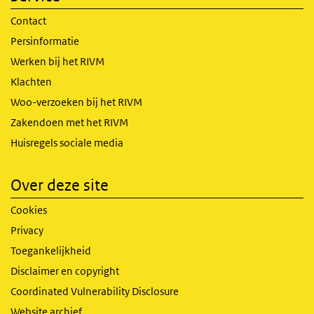
Contact
Persinformatie
Werken bij het RIVM
Klachten
Woo-verzoeken bij het RIVM
Zakendoen met het RIVM
Huisregels sociale media
Over deze site
Cookies
Privacy
Toegankelijkheid
Disclaimer en copyright
Coordinated Vulnerability Disclosure
Website archief