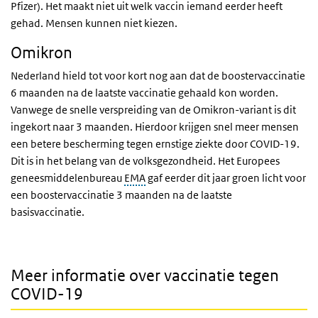
Pfizer). Het maakt niet uit welk vaccin iemand eerder heeft
gehad. Mensen kunnen niet kiezen.
Omikron
Nederland hield tot voor kort nog aan dat de boostervaccinatie
6 maanden na de laatste vaccinatie gehaald kon worden.
Vanwege de snelle verspreiding van de Omikron-variant is dit
ingekort naar 3 maanden. Hierdoor krijgen snel meer mensen
een betere bescherming tegen ernstige ziekte door COVID-19.
Dit is in het belang van de volksgezondheid. Het Europees
geneesmiddelenbureau
EMA
gaf eerder dit jaar groen licht voor
een boostervaccinatie 3 maanden na de laatste
basisvaccinatie.
Meer informatie over vaccinatie tegen
COVID-19