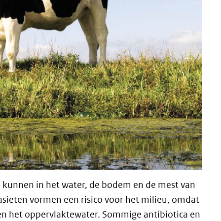
 kunnen in het water, de bodem en de mest van
sieten vormen een risico voor het milieu, omdat
 en het oppervlaktewater. Sommige antibiotica en