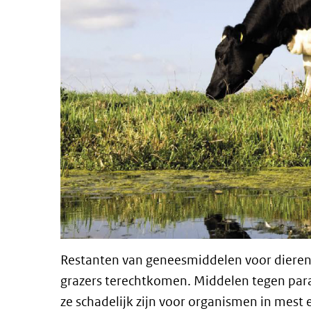
Restanten van geneesmiddelen voor dieren
grazers terechtkomen. Middelen tegen para
ze schadelijk zijn voor organismen in mest