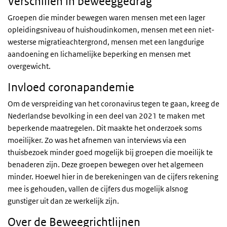
Verschillen in beweeggedrag
Groepen die minder bewegen waren mensen met een lager
opleidingsniveau of huishoudinkomen, mensen met een niet-
westerse migratieachtergrond, mensen met een langdurige
aandoening en lichamelijke beperking en mensen met
overgewicht.
Invloed coronapandemie
Om de verspreiding van het coronavirus tegen te gaan, kreeg de
Nederlandse bevolking in een deel van 2021 te maken met
beperkende maatregelen. Dit maakte het onderzoek soms
moeilijker. Zo was het afnemen van interviews via een
thuisbezoek minder goed mogelijk bij groepen die moeilijk te
benaderen zijn. Deze groepen bewegen over het algemeen
minder. Hoewel hier in de berekeningen van de cijfers rekening
mee is gehouden, vallen de cijfers dus mogelijk alsnog
gunstiger uit dan ze werkelijk zijn.
Over de Beweegrichtlijnen