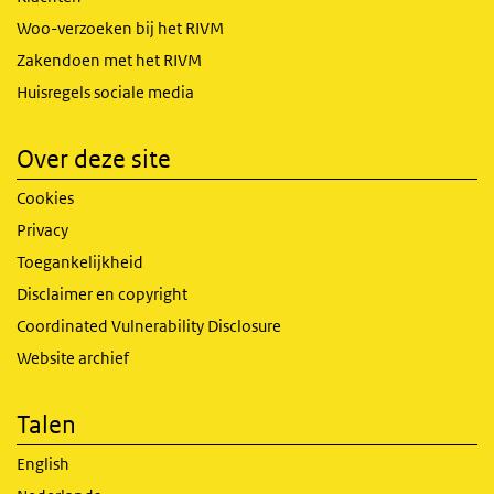
Woo-verzoeken bij het RIVM
Zakendoen met het RIVM
Huisregels sociale media
Over deze site
Cookies
Privacy
Toegankelijkheid
Disclaimer en copyright
Coordinated Vulnerability Disclosure
Website archief
Talen
English