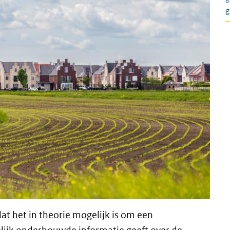
g
dat het in theorie mogelijk is om een