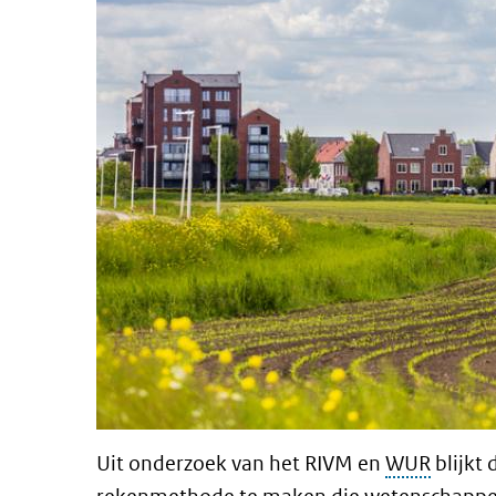
Uit onderzoek van het RIVM en
WUR
blijkt 