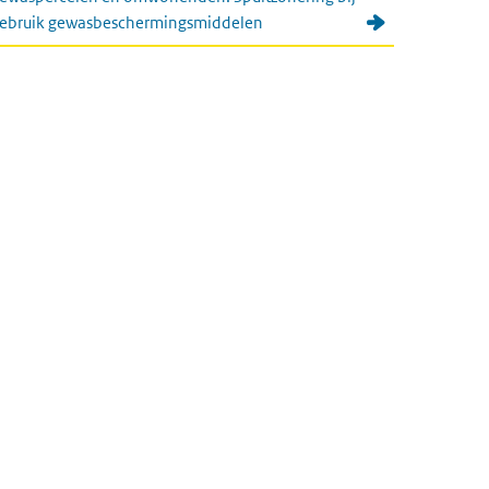
ebruik gewasbeschermingsmiddelen