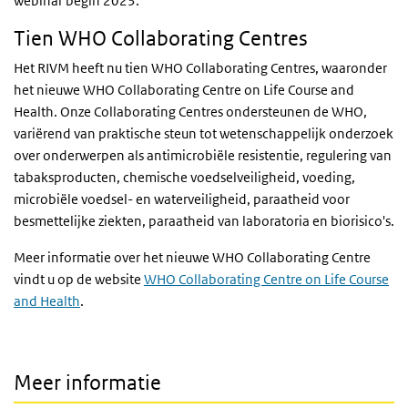
webinar begin 2023.
Tien WHO Collaborating Centres
Het RIVM heeft nu tien WHO Collaborating Centres, waaronder
het nieuwe WHO Collaborating Centre on Life Course and
Health. Onze Collaborating Centres ondersteunen de WHO,
variërend van praktische steun tot wetenschappelijk onderzoek
over onderwerpen als antimicrobiële resistentie, regulering van
tabaksproducten, chemische voedselveiligheid, voeding,
microbiële voedsel- en waterveiligheid, paraatheid voor
besmettelijke ziekten, paraatheid van laboratoria en biorisico's.
Meer informatie over het nieuwe WHO Collaborating Centre
vindt u op de website
WHO Collaborating Centre on Life Course
and Health
.
Meer informatie