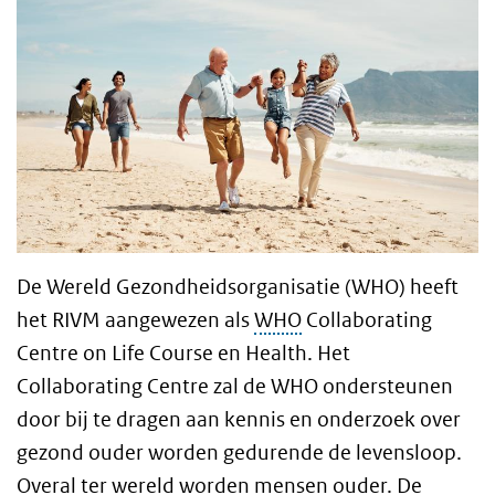
De Wereld Gezondheidsorganisatie (WHO) heeft
het RIVM aangewezen als
WHO
Collaborating
Centre on Life Course en Health. Het
Collaborating Centre zal de WHO ondersteunen
door bij te dragen aan kennis en onderzoek over
gezond ouder worden gedurende de levensloop.
Overal ter wereld worden mensen ouder. De