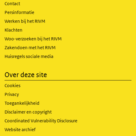
Contact
Persinformatie
Werken bij het RIVM
Klachten
Woo-verzoeken bij het RIVM
Zakendoen met het RIVM
Huisregels sociale media
Over deze site
Cookies
Privacy
Toegankelijkheid
Disclaimer en copyright
Coordinated Vulnerability Disclosure
Website archief