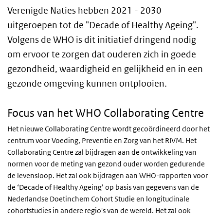
Verenigde Naties hebben 2021 - 2030
uitgeroepen tot de "Decade of Healthy Ageing".
Volgens de WHO is dit initiatief dringend nodig
om ervoor te zorgen dat ouderen zich in goede
gezondheid, waardigheid en gelijkheid en in een
gezonde omgeving kunnen ontplooien.
Focus van het WHO Collaborating Centre
Het nieuwe Collaborating Centre wordt gecoördineerd door het
centrum voor Voeding, Preventie en Zorg van het RIVM. Het
Collaborating Centre zal bijdragen aan de ontwikkeling van
normen voor de meting van gezond ouder worden gedurende
de levensloop. Het zal ook bijdragen aan WHO-rapporten voor
de ‘Decade of Healthy Ageing’ op basis van gegevens van de
Nederlandse Doetinchem Cohort Studie en longitudinale
cohortstudies in andere regio's van de wereld. Het zal ook