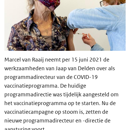
Marcel van Raaij neemt per 15 juni 2021 de
werkzaamheden van Jaap van Delden over als
programmadirecteur van de COVID-19
vaccinatieprogramma. De huidige
programmadirectie was tijdelijk aangesteld om
het vaccinatieprogramma op te starten. Nu de
vaccinatiecampagne op stoom is, zetten de
nieuwe programmadirecteur en -directie de
aansturing voort.