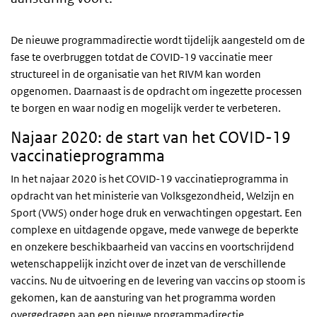
De nieuwe programmadirectie wordt tijdelijk aangesteld om de
fase te overbruggen totdat de COVID-19 vaccinatie meer
structureel in de organisatie van het RIVM kan worden
opgenomen. Daarnaast is de opdracht om ingezette processen
te borgen en waar nodig en mogelijk verder te verbeteren.
Najaar 2020: de start van het COVID-19
vaccinatieprogramma
In het najaar 2020 is het COVID-19 vaccinatieprogramma in
opdracht van het ministerie van Volksgezondheid, Welzijn en
Sport (VWS) onder hoge druk en verwachtingen opgestart. Een
complexe en uitdagende opgave, mede vanwege de beperkte
en onzekere beschikbaarheid van vaccins en voortschrijdend
wetenschappelijk inzicht over de inzet van de verschillende
vaccins. Nu de uitvoering en de levering van vaccins op stoom is
gekomen, kan de aansturing van het programma worden
overgedragen aan een nieuwe programmadirectie.