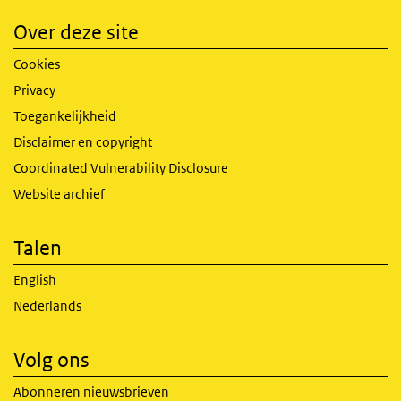
Over deze site
Cookies
Privacy
Toegankelijkheid
Disclaimer en copyright
Coordinated Vulnerability Disclosure
Website archief
Talen
English
Nederlands
Volg ons
Abonneren nieuwsbrieven