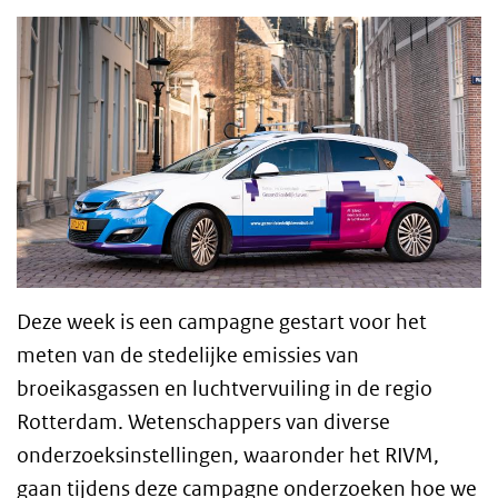
Deze week is een campagne gestart voor het
meten van de stedelijke emissies van
broeikasgassen en luchtvervuiling in de regio
Rotterdam. Wetenschappers van diverse
onderzoeksinstellingen, waaronder het RIVM,
gaan tijdens deze campagne onderzoeken hoe we