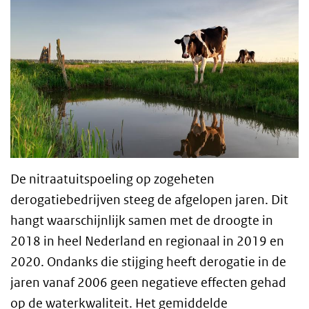
De nitraatuitspoeling op zogeheten
derogatiebedrijven steeg de afgelopen jaren. Dit
hangt waarschijnlijk samen met de droogte in
2018 in heel Nederland en regionaal in 2019 en
2020. Ondanks die stijging heeft derogatie in de
jaren vanaf 2006 geen negatieve effecten gehad
op de waterkwaliteit. Het gemiddelde