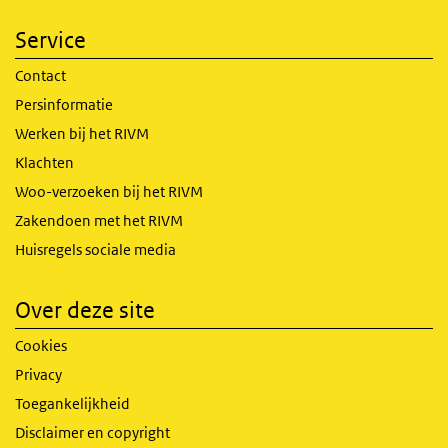
Service
Contact
Persinformatie
Werken bij het RIVM
Klachten
Woo-verzoeken bij het RIVM
Zakendoen met het RIVM
Huisregels sociale media
Over deze site
Cookies
Privacy
Toegankelijkheid
Disclaimer en copyright