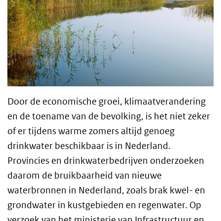
Door de economische groei, klimaatverandering
en de toename van de bevolking, is het niet zeker
of er tijdens warme zomers altijd genoeg
drinkwater beschikbaar is in Nederland.
Provincies en drinkwaterbedrijven onderzoeken
daarom de bruikbaarheid van nieuwe
waterbronnen in Nederland, zoals brak kwel- en
grondwater in kustgebieden en regenwater. Op
verzoek van het ministerie van Infrastructuur en