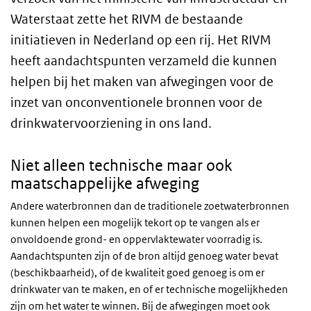
Waterstaat zette het RIVM de bestaande
initiatieven in Nederland op een rij. Het RIVM
heeft aandachtspunten verzameld die kunnen
helpen bij het maken van afwegingen voor de
inzet van onconventionele bronnen voor de
drinkwatervoorziening in ons land.
Niet alleen technische maar ook
maatschappelijke afweging
Andere waterbronnen dan de traditionele zoetwaterbronnen
kunnen helpen een mogelijk tekort op te vangen als er
onvoldoende grond- en oppervlaktewater voorradig is.
Aandachtspunten zijn of de bron altijd genoeg water bevat
(beschikbaarheid), of de kwaliteit goed genoeg is om er
drinkwater van te maken, en of er technische mogelijkheden
zijn om het water te winnen. Bij de afwegingen moet ook