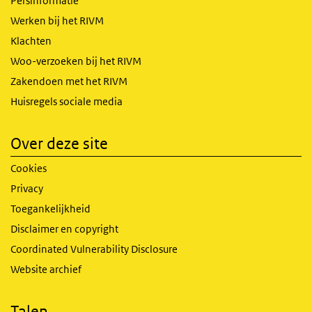
Persinformatie
Werken bij het RIVM
Klachten
Woo-verzoeken bij het RIVM
Zakendoen met het RIVM
Huisregels sociale media
Over deze site
Cookies
Privacy
Toegankelijkheid
Disclaimer en copyright
Coordinated Vulnerability Disclosure
Website archief
Talen