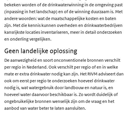
bekeken worden of de drinkwaterwinning in de omgeving past
(inpassing in het landschap) en of de winning duurzaam is. Met
andere woorden: wat de maatschappelijke kosten en baten
zijn. Met die kennis kunnen overheden en drinkwaterbedrijven
kansrijkste locaties inventariseren, meer in detail onderzoeken
en onderling vergelijken.
Geen landelijke oplossing
De aanwezigheid en soort onconventionele bronnen verschilt
per regio in Nederland. Ook verschilt per regio of en in welke
mate er extra drinkwater nodig kan zijn. Het RIVM adviseert dan
ook om eerst per regio te onderzoeken hoeveel drinkwater
nodig is, wat watergebruik door landbouw en natuur is, en
hoeveel water daarvoor beschikbaar is. Zo wordt duidelijk of
ongebruikelijke bronnen wenselijk zijn om de vraag en het
aanbod van water beter te laten aansluiten.