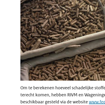
Om te berekenen hoeveel schadelijke stoffe
terecht komen, hebben RIVM en Wageningen
beschikbaar gesteld via de website
www.fee