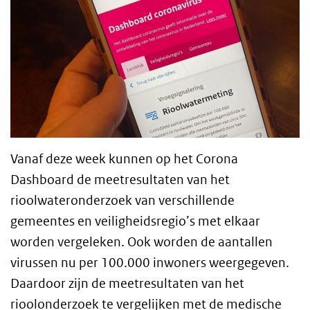
Vanaf deze week kunnen op het Corona
Dashboard de meetresultaten van het
rioolwateronderzoek van verschillende
gemeentes en veiligheidsregio’s met elkaar
worden vergeleken. Ook worden de aantallen
virussen nu per 100.000 inwoners weergegeven.
Daardoor zijn de meetresultaten van het
rioolonderzoek te vergelijken met de medische