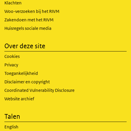
Klachten
Woo-verzoeken bij het RIVM
Zakendoen met het RIVM
Huisregels sociale media
Over deze site
Cookies
Privacy
Toegankelijkheid
Disclaimer en copyright
Coordinated Vulnerability Disclosure
Website archief
Talen
English