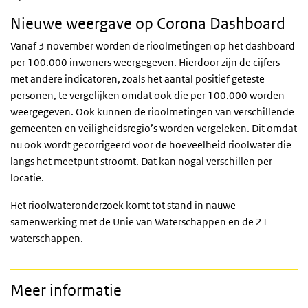
Nieuwe weergave op Corona Dashboard
Vanaf 3 november worden de rioolmetingen op het dashboard
per 100.000 inwoners weergegeven. Hierdoor zijn de cijfers
met andere indicatoren, zoals het aantal positief geteste
personen, te vergelijken omdat ook die per 100.000 worden
weergegeven. Ook kunnen de rioolmetingen van verschillende
gemeenten en veiligheidsregio’s worden vergeleken. Dit omdat
nu ook wordt gecorrigeerd voor de hoeveelheid rioolwater die
langs het meetpunt stroomt. Dat kan nogal verschillen per
locatie.
Het rioolwateronderzoek komt tot stand in nauwe
samenwerking met de Unie van Waterschappen en de 21
waterschappen.
Meer informatie