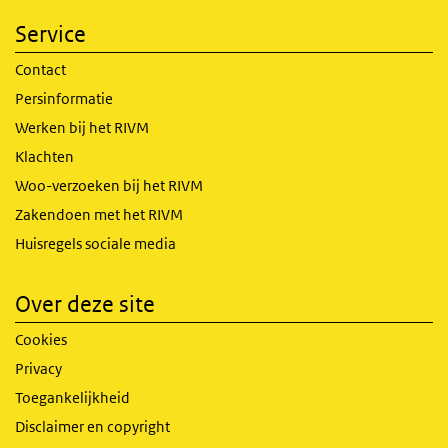
Service
Contact
Persinformatie
Werken bij het RIVM
Klachten
Woo-verzoeken bij het RIVM
Zakendoen met het RIVM
Huisregels sociale media
Over deze site
Cookies
Privacy
Toegankelijkheid
Disclaimer en copyright