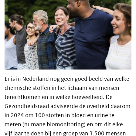
Er is in Nederland nog geen goed beeld van welke
chemische stoffen in het lichaam van mensen
terechtkomen en in welke hoeveelheid. De
Gezondheidsraad adviseerde de overheid daarom
in 2024 om 100 stoffen in bloed en urine te
meten (humane biomonitoring) en om dit elke
vijf jaar te doen bij een groep van 1.500 mensen