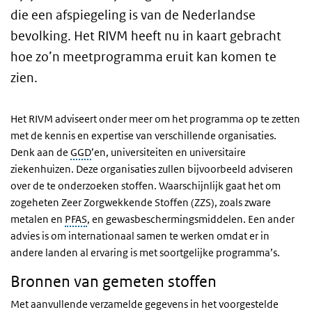
die een afspiegeling is van de Nederlandse
bevolking. Het RIVM heeft nu in kaart gebracht
hoe zo’n meetprogramma eruit kan komen te
zien.
Het RIVM adviseert onder meer om het programma op te zetten
met de kennis en expertise van verschillende organisaties.
Denk aan de
GGD
’en, universiteiten en universitaire
ziekenhuizen. Deze organisaties zullen bijvoorbeeld adviseren
over de te onderzoeken stoffen. Waarschijnlijk gaat het om
zogeheten Zeer Zorgwekkende Stoffen (ZZS), zoals zware
metalen en
PFAS
, en gewasbeschermingsmiddelen. Een ander
advies is om internationaal samen te werken omdat er in
andere landen al ervaring is met soortgelijke programma’s.
Bronnen van gemeten stoffen
Met aanvullende verzamelde gegevens in het voorgestelde