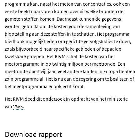
programma kan, naast het meten van concentraties, ook een
eerste beeld naar voren komen over uit welke bronnen de
gemeten stoffen komen. Daarnaast kunnen de gegevens
worden gebruikt om de kosten voor de samenleving van
blootstelling aan deze stoffen in te schatten. Het programma
biedt ook mogelijkheden om gerichte vervolgstudies te doen,
zoals bijvoorbeeld naar specifieke gebieden of bepaalde
kwetsbare groepen. Het RIVM schat de kosten van het
meetprogramma in op twintig miljoen per meetronde. Een
meetronde duurt vijf jaar. Veel andere landen in Europa hebben
zo’n programma al. Het is nu aan de regering om te beslissen of
het meetprogramma er ook echt komt.
Het RIVM deed dit onderzoek in opdracht van het ministerie
van
VWS
.
Download rapport