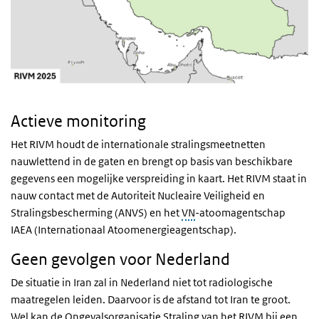
Actieve monitoring
Het RIVM houdt de internationale stralingsmeetnetten
nauwlettend in de gaten en brengt op basis van beschikbare
gegevens een mogelijke verspreiding in kaart. Het RIVM staat in
nauw contact met de Autoriteit Nucleaire Veiligheid en
Stralingsbescherming (ANVS) en het
VN
-atoomagentschap
IAEA (Internationaal Atoomenergieagentschap).
Geen gevolgen voor Nederland
De situatie in Iran zal in Nederland niet tot radiologische
maatregelen leiden. Daarvoor is de afstand tot Iran te groot.
Wel kan de Ongevalsorganisatie Straling van het RIVM bij een