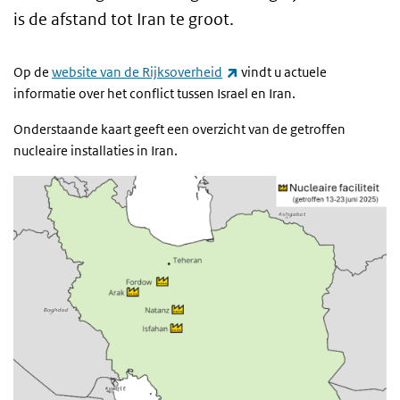
is de afstand tot Iran te groot.
(externe link)
Op de
website van de Rijksoverheid
vindt u actuele
informatie over het conflict tussen Israel en Iran.
Onderstaande kaart geeft een overzicht van de getroffen
nucleaire installaties in Iran.