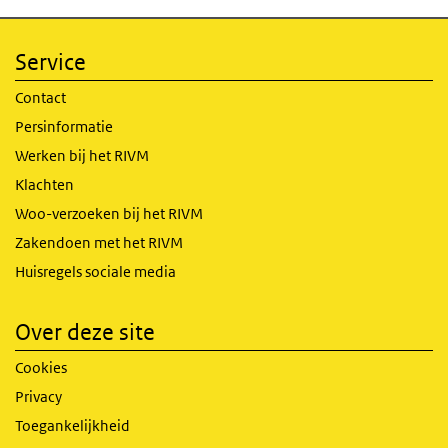
Service
Contact
Persinformatie
Werken bij het RIVM
Klachten
Woo-verzoeken bij het RIVM
Zakendoen met het RIVM
Huisregels sociale media
Over deze site
Cookies
Privacy
Toegankelijkheid