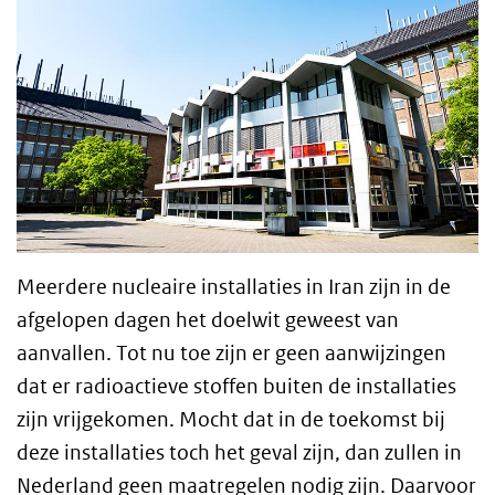
Meerdere nucleaire installaties in Iran zijn in de
afgelopen dagen het doelwit geweest van
aanvallen. Tot nu toe zijn er geen aanwijzingen
dat er radioactieve stoffen buiten de installaties
zijn vrijgekomen. Mocht dat in de toekomst bij
deze installaties toch het geval zijn, dan zullen in
Nederland geen maatregelen nodig zijn. Daarvoor