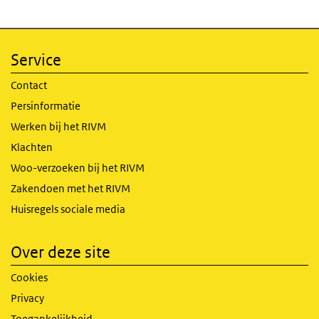
Service
Contact
Persinformatie
Werken bij het RIVM
Klachten
Woo-verzoeken bij het RIVM
Zakendoen met het RIVM
Huisregels sociale media
Over deze site
Cookies
Privacy
Toegankelijkheid