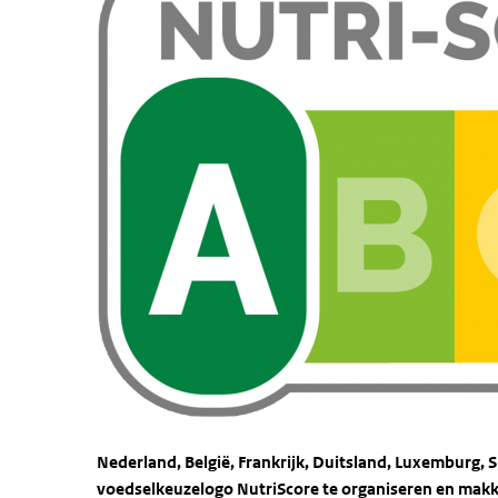
Nederland, België, Frankrijk, Duitsland, Luxemburg,
voedselkeuzelogo NutriScore te organiseren en makk