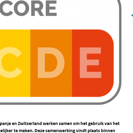
 Spanje en Zwitserland werken samen om het gebruik van het
elijker te maken. Deze samenwerking vindt plaats binnen